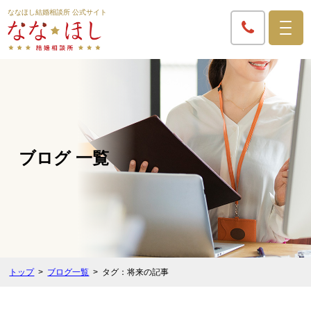
ななほし結婚相談所 公式サイト
ブログ 一覧
トップ
ブログ一覧
タグ：将来の記事