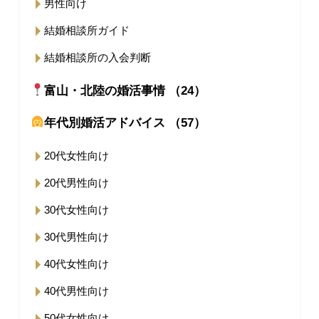
男性向け
結婚相談所ガイド
結婚相談所の入会判断
富山・北陸の婚活事情 （24）
年代別婚活アドバイス （57）
20代女性向け
20代男性向け
30代女性向け
30代男性向け
40代女性向け
40代男性向け
50代女性向け