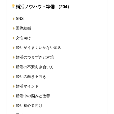
婚活ノウハウ・準備 （204）
SNS
国際結婚
女性向け
婚活がうまくいかない原因
婚活のつまずきと対策
婚活の不安向き合い方
婚活の向き不向き
婚活マインド
婚活中の悩みと改善
婚活初心者向け