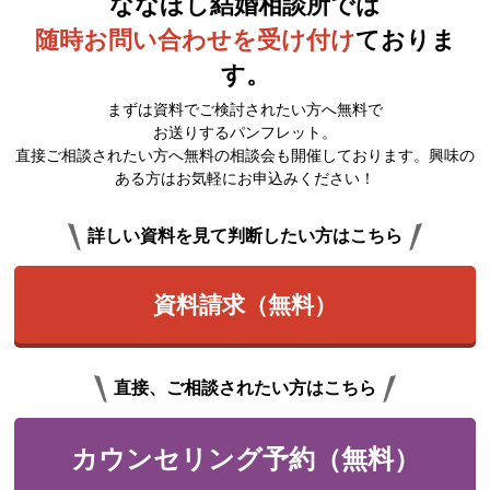
ななほし結婚相談所では
随時お問い合わせを受け付け
ておりま
す。
まずは資料でご検討されたい方へ無料で
お送りするパンフレット。
直接ご相談されたい方へ無料の相談会も開催しております。興味の
ある方はお気軽にお申込みください！
詳しい資料を見て判断したい方はこちら
資料請求（無料）
直接、ご相談されたい方はこちら
カウンセリング予約（無料）