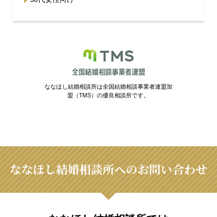
ななほし結婚相談所は全国結婚相談事業者連盟加
盟（TMS）の優良相談所です。
ななほし結婚相談所へのお問い合わせ