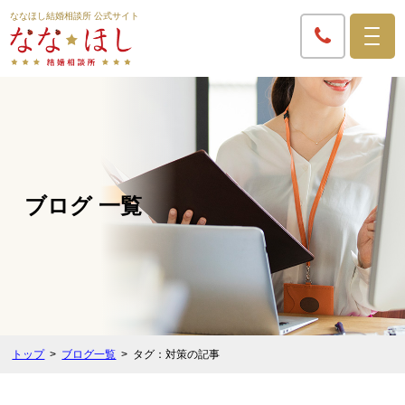
ななほし結婚相談所 公式サイト
ブログ 一覧
トップ
ブログ一覧
タグ：対策の記事