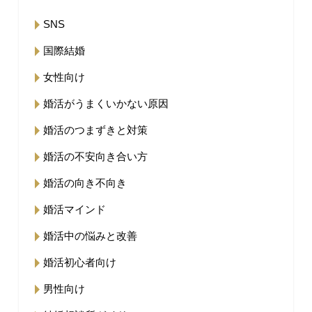
SNS
国際結婚
女性向け
婚活がうまくいかない原因
婚活のつまずきと対策
婚活の不安向き合い方
婚活の向き不向き
婚活マインド
婚活中の悩みと改善
婚活初心者向け
男性向け