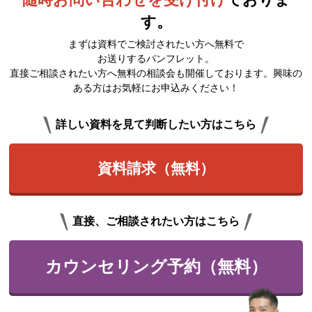
す。
まずは資料でご検討されたい方へ無料で
お送りするパンフレット。
直接ご相談されたい方へ無料の相談会も開催しております。興味の
ある方はお気軽にお申込みください！
詳しい資料を見て判断したい方はこちら
資料請求（無料）
直接、ご相談されたい方はこちら
カウンセリング予約（無料）