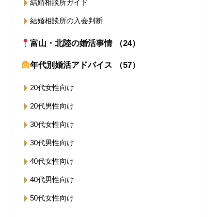
結婚相談所ガイド
結婚相談所の入会判断
富山・北陸の婚活事情 （24）
年代別婚活アドバイス （57）
20代女性向け
20代男性向け
30代女性向け
30代男性向け
40代女性向け
40代男性向け
50代女性向け