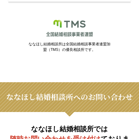
ななほし結婚相談所は全国結婚相談事業者連盟加
盟（TMS）の優良相談所です。
ななほし結婚相談所へのお問い合わせ
ななほし結婚相談所では
随時お問い合わせを受け付け
ておりま