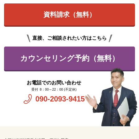
資料請求（無料）
直接、ご相談されたい方はこちら
カウンセリング予約（無料）
お電話でのお問い合わせ
8：00～22：00 (不定休)
090-2093-9415