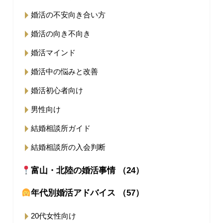
婚活の不安向き合い方
婚活の向き不向き
婚活マインド
婚活中の悩みと改善
婚活初心者向け
男性向け
結婚相談所ガイド
結婚相談所の入会判断
富山・北陸の婚活事情 （24）
年代別婚活アドバイス （57）
20代女性向け