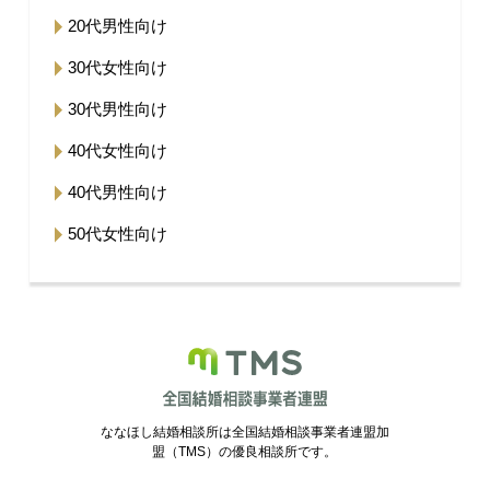
20代男性向け
30代女性向け
30代男性向け
40代女性向け
40代男性向け
50代女性向け
ななほし結婚相談所は全国結婚相談事業者連盟加
盟（TMS）の優良相談所です。