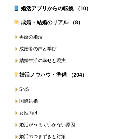
婚活アプリからの転換 （10）
成婚・結婚のリアル （8）
再婚の婚活
成婚者の声と学び
結婚生活の幸せと現実
婚活ノウハウ・準備 （204）
SNS
国際結婚
女性向け
婚活がうまくいかない原因
婚活のつまずきと対策