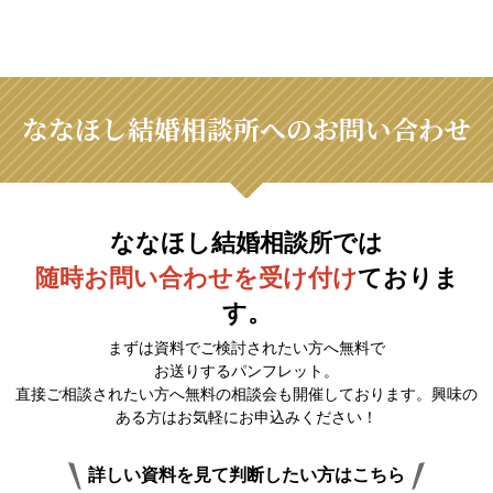
ななほし結婚相談所へのお問い合わせ
ななほし結婚相談所では
随時お問い合わせを受け付け
ておりま
す。
まずは資料でご検討されたい方へ無料で
お送りするパンフレット。
直接ご相談されたい方へ無料の相談会も開催しております。興味の
ある方はお気軽にお申込みください！
詳しい資料を見て判断したい方はこちら