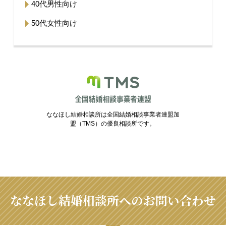
40代男性向け
50代女性向け
ななほし結婚相談所は全国結婚相談事業者連盟加
盟（TMS）の優良相談所です。
ななほし結婚相談所へのお問い合わせ