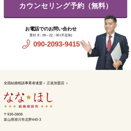
カウンセリング予約（無料）
お電話でのお問い合わせ
8：00～22：00 (不定休)
090-2093-9415
全国結婚相談事業者連盟＜ 正規加盟店 ＞
〒936-0806
富山県滑川市北野440-3