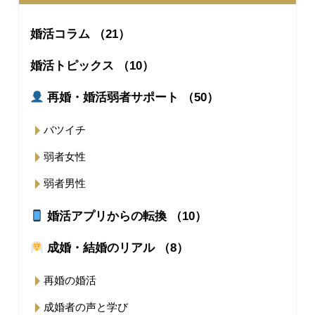
婚活コラム （21）
婚活トピックス （10）
再婚・婚活弱者サポート （50）
バツイチ
弱者女性
弱者男性
婚活アプリからの転換 （10）
成婚・結婚のリアル （8）
再婚の婚活
成婚者の声と学び