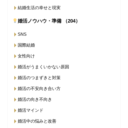
結婚生活の幸せと現実
婚活ノウハウ・準備 （204）
SNS
国際結婚
女性向け
婚活がうまくいかない原因
婚活のつまずきと対策
婚活の不安向き合い方
婚活の向き不向き
婚活マインド
婚活中の悩みと改善