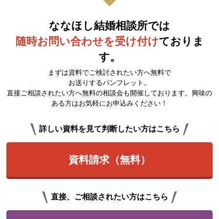
ななほし結婚相談所では
随時お問い合わせを受け付け
ておりま
す。
まずは資料でご検討されたい方へ無料で
お送りするパンフレット。
直接ご相談されたい方へ無料の相談会も開催しております。興味の
ある方はお気軽にお申込みください！
詳しい資料を見て判断したい方はこちら
資料請求（無料）
直接、ご相談されたい方はこちら