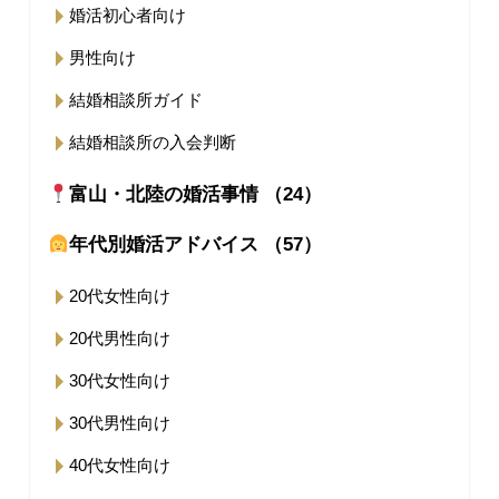
婚活初心者向け
男性向け
結婚相談所ガイド
結婚相談所の入会判断
富山・北陸の婚活事情 （24）
年代別婚活アドバイス （57）
20代女性向け
20代男性向け
30代女性向け
30代男性向け
40代女性向け