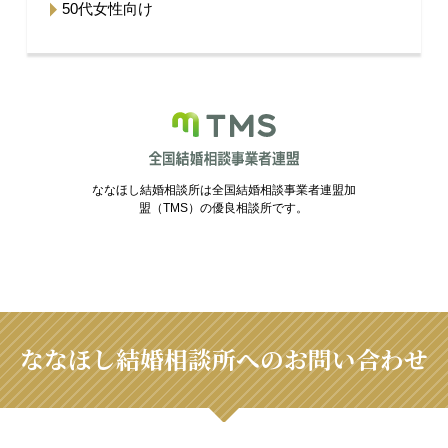
50代女性向け
ななほし結婚相談所は全国結婚相談事業者連盟加
盟（TMS）の優良相談所です。
ななほし結婚相談所へのお問い合わせ