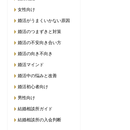
女性向け
婚活がうまくいかない原因
婚活のつまずきと対策
婚活の不安向き合い方
婚活の向き不向き
婚活マインド
婚活中の悩みと改善
婚活初心者向け
男性向け
結婚相談所ガイド
結婚相談所の入会判断