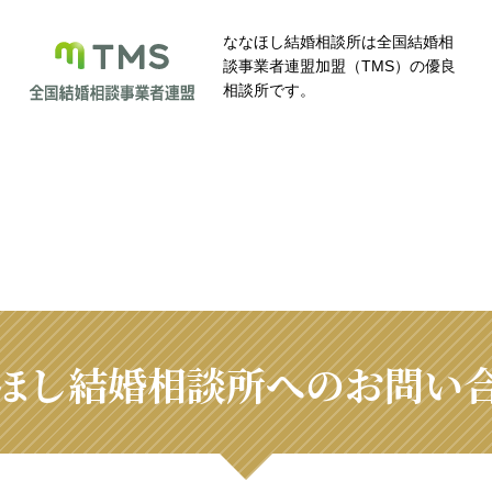
ななほし結婚相談所は全国結婚相
談事業者連盟加盟（TMS）の優良
相談所です。
ほし結婚相談所へのお問い