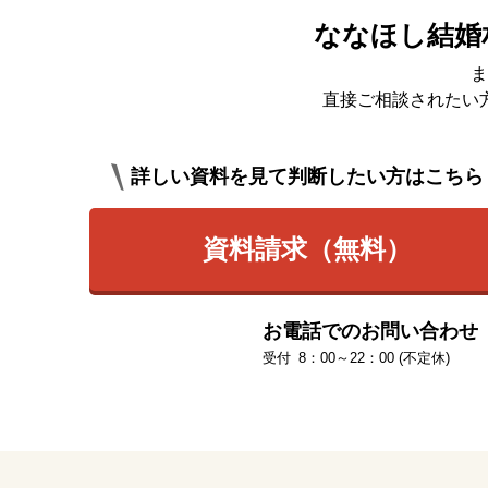
ななほし結婚
ま
直接ご相談されたい
詳しい資料を見て判断したい方はこちら
資料請求（無料）
お電話でのお問い合わせ
8：00～22：00 (不定休)