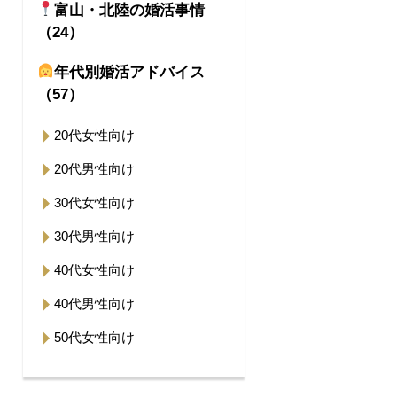
富山・北陸の婚活事情
（24）
年代別婚活アドバイス
（57）
20代女性向け
20代男性向け
30代女性向け
30代男性向け
40代女性向け
40代男性向け
50代女性向け