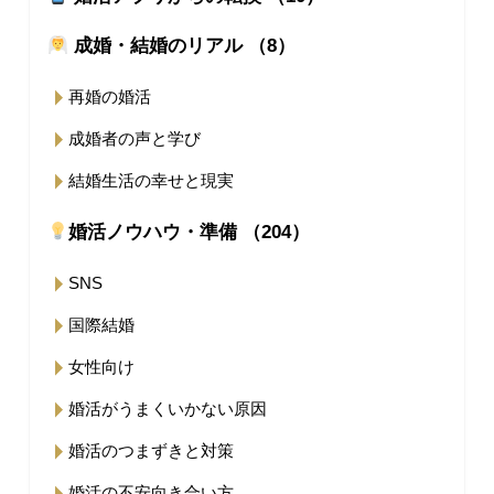
成婚・結婚のリアル （8）
再婚の婚活
成婚者の声と学び
結婚生活の幸せと現実
婚活ノウハウ・準備 （204）
SNS
国際結婚
女性向け
婚活がうまくいかない原因
婚活のつまずきと対策
婚活の不安向き合い方