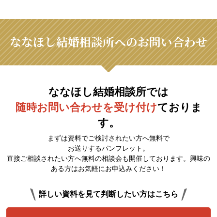
ななほし結婚相談所へのお問い合わせ
ななほし結婚相談所では
随時お問い合わせを受け付け
ておりま
す。
まずは資料でご検討されたい方へ無料で
お送りするパンフレット。
直接ご相談されたい方へ無料の相談会も開催しております。興味の
ある方はお気軽にお申込みください！
詳しい資料を見て判断したい方はこちら