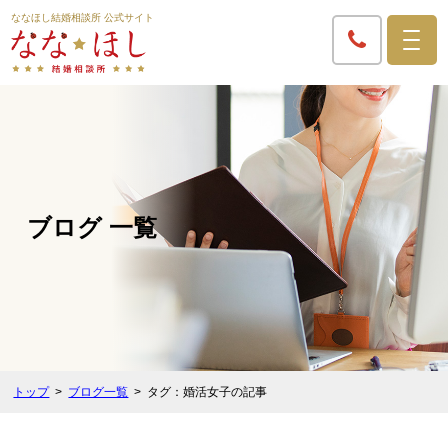
ななほし結婚相談所 公式サイト
ブログ 一覧
トップ
ブログ一覧
タグ：婚活女子の記事