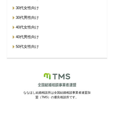
30代女性向け
30代男性向け
40代女性向け
40代男性向け
50代女性向け
ななほし結婚相談所は全国結婚相談事業者連盟加
盟（TMS）の優良相談所です。