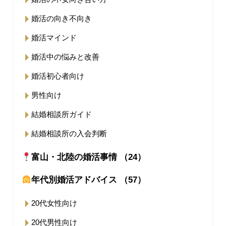
婚活の向き不向き
婚活マインド
婚活中の悩みと改善
婚活初心者向け
男性向け
結婚相談所ガイド
結婚相談所の入会判断
富山・北陸の婚活事情 （24）
年代別婚活アドバイス （57）
20代女性向け
20代男性向け