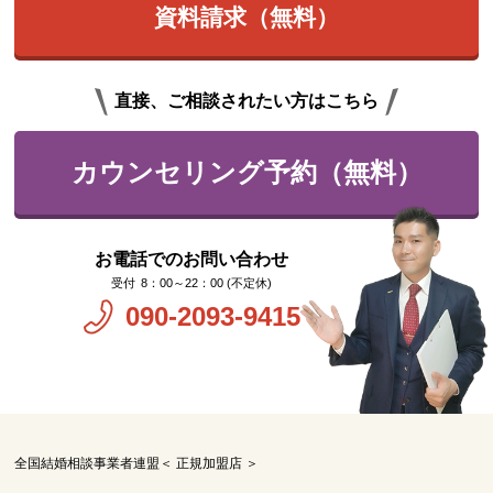
資料請求（無料）
直接、ご相談されたい方はこちら
カウンセリング予約（無料）
お電話でのお問い合わせ
8：00～22：00 (不定休)
090-2093-9415
全国結婚相談事業者連盟＜ 正規加盟店 ＞