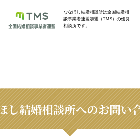
ななほし結婚相談所は全国結婚相
談事業者連盟加盟（TMS）の優良
相談所です。
ほし結婚相談所へのお問い