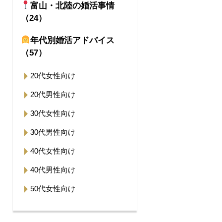
富山・北陸の婚活事情
（24）
年代別婚活アドバイス
（57）
20代女性向け
20代男性向け
30代女性向け
30代男性向け
40代女性向け
40代男性向け
50代女性向け