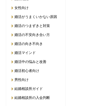
女性向け
婚活がうまくいかない原因
婚活のつまずきと対策
婚活の不安向き合い方
婚活の向き不向き
婚活マインド
婚活中の悩みと改善
婚活初心者向け
男性向け
結婚相談所ガイド
結婚相談所の入会判断