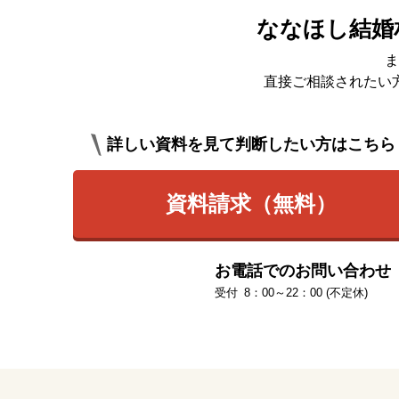
ななほし結婚
ま
直接ご相談されたい
詳しい資料を見て判断したい方はこちら
資料請求（無料）
お電話でのお問い合わせ
8：00～22：00 (不定休)