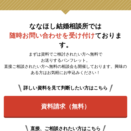
ななほし結婚相談所では
随時お問い合わせを受け付け
ておりま
す。
まずは資料でご検討されたい方へ無料で
お送りするパンフレット。
直接ご相談されたい方へ無料の相談会も開催しております。興味の
ある方はお気軽にお申込みください！
詳しい資料を見て判断したい方はこちら
資料請求（無料）
直接、ご相談されたい方はこちら