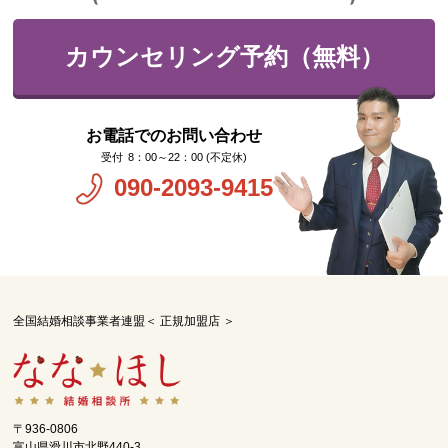
カウンセリング予約（無料）
お電話でのお問い合わせ
8：00～22：00 (不定休)
090-2093-9415
全国結婚相談事業者連盟＜ 正規加盟店 ＞
〒936-0806
富山県滑川市北野440-3