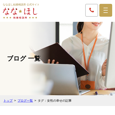
ななほし結婚相談所 公式サイト
ブログ 一覧
トップ
ブログ一覧
タグ：女性の幸せの記事