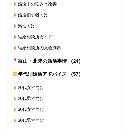
婚活中の悩みと改善
婚活初心者向け
男性向け
結婚相談所ガイド
結婚相談所の入会判断
富山・北陸の婚活事情 （24）
年代別婚活アドバイス （57）
20代女性向け
20代男性向け
30代女性向け
30代男性向け