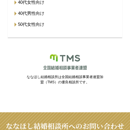
40代女性向け
40代男性向け
50代女性向け
ななほし結婚相談所は全国結婚相談事業者連盟加
盟（TMS）の優良相談所です。
ななほし結婚相談所へのお問い合わせ