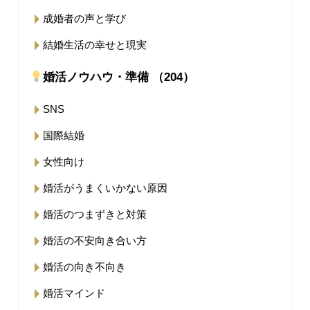
成婚者の声と学び
結婚生活の幸せと現実
婚活ノウハウ・準備 （204）
SNS
国際結婚
女性向け
婚活がうまくいかない原因
婚活のつまずきと対策
婚活の不安向き合い方
婚活の向き不向き
婚活マインド