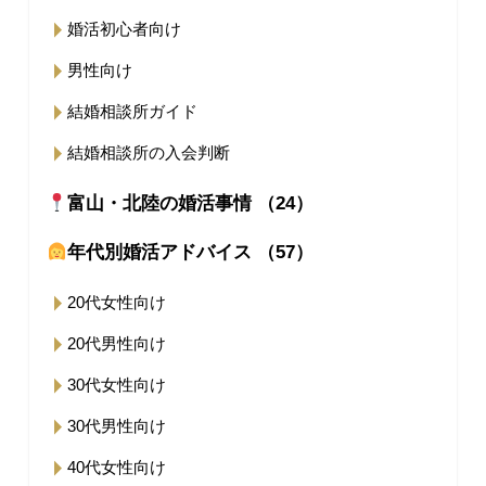
婚活初心者向け
男性向け
結婚相談所ガイド
結婚相談所の入会判断
富山・北陸の婚活事情 （24）
年代別婚活アドバイス （57）
20代女性向け
20代男性向け
30代女性向け
30代男性向け
40代女性向け