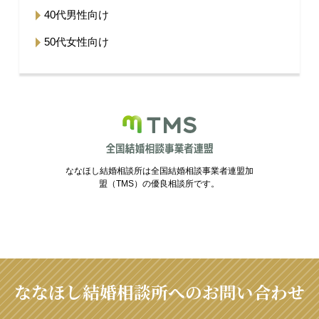
40代男性向け
50代女性向け
ななほし結婚相談所は全国結婚相談事業者連盟加
盟（TMS）の優良相談所です。
ななほし結婚相談所へのお問い合わせ