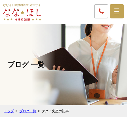
ななほし結婚相談所 公式サイト
ブログ 一覧
トップ
ブログ一覧
タグ：失恋の記事