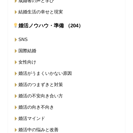
成婚者の声と学び
結婚生活の幸せと現実
婚活ノウハウ・準備 （204）
SNS
国際結婚
女性向け
婚活がうまくいかない原因
婚活のつまずきと対策
婚活の不安向き合い方
婚活の向き不向き
婚活マインド
婚活中の悩みと改善