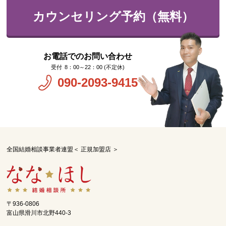
カウンセリング予約（無料）
お電話でのお問い合わせ
8：00～22：00 (不定休)
090-2093-9415
全国結婚相談事業者連盟＜ 正規加盟店 ＞
〒936-0806
富山県滑川市北野440-3