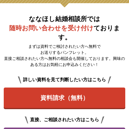
ななほし結婚相談所では
随時お問い合わせを受け付け
ておりま
す。
まずは資料でご検討されたい方へ無料で
お送りするパンフレット。
直接ご相談されたい方へ無料の相談会も開催しております。興味の
ある方はお気軽にお申込みください！
詳しい資料を見て判断したい方はこちら
資料請求（無料）
直接、ご相談されたい方はこちら