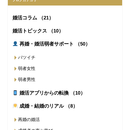
ブログカテゴリー
婚活コラム （21）
婚活トピックス （10）
再婚・婚活弱者サポート （50）
バツイチ
弱者女性
弱者男性
婚活アプリからの転換 （10）
成婚・結婚のリアル （8）
再婚の婚活