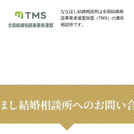
ななほし結婚相談所は全国結婚相
談事業者連盟加盟（TMS）の優良
相談所です。
ほし結婚相談所へのお問い