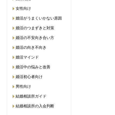
女性向け
婚活がうまくいかない原因
婚活のつまずきと対策
婚活の不安向き合い方
婚活の向き不向き
婚活マインド
婚活中の悩みと改善
婚活初心者向け
男性向け
結婚相談所ガイド
結婚相談所の入会判断