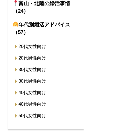
富山・北陸の婚活事情
（24）
年代別婚活アドバイス
（57）
20代女性向け
20代男性向け
30代女性向け
30代男性向け
40代女性向け
40代男性向け
50代女性向け