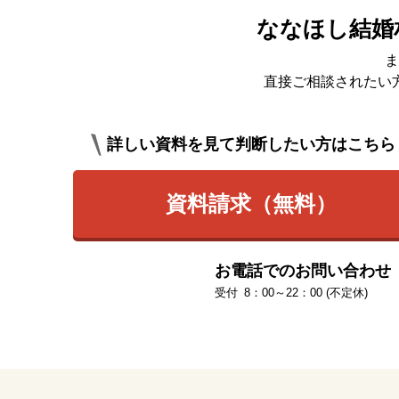
ななほし結婚
ま
直接ご相談されたい
詳しい資料を見て判断したい方はこちら
資料請求（無料）
お電話でのお問い合わせ
8：00～22：00 (不定休)