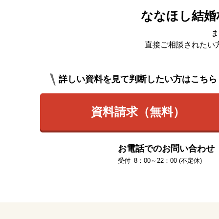
ななほし結婚
ま
直接ご相談されたい
詳しい資料を見て判断したい方はこちら
資料請求（無料）
お電話でのお問い合わせ
8：00～22：00 (不定休)