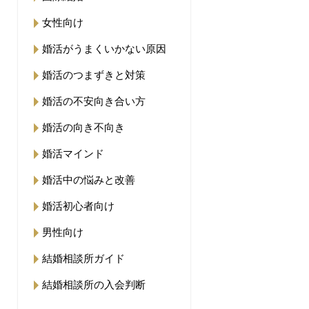
女性向け
婚活がうまくいかない原因
婚活のつまずきと対策
婚活の不安向き合い方
婚活の向き不向き
婚活マインド
婚活中の悩みと改善
婚活初心者向け
男性向け
結婚相談所ガイド
結婚相談所の入会判断