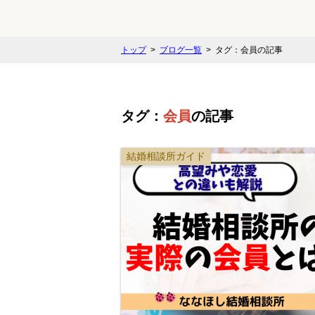
トップ
ブログ一覧
タグ：会員の記事
タグ：
会員
の記事
結婚相談所ガイド