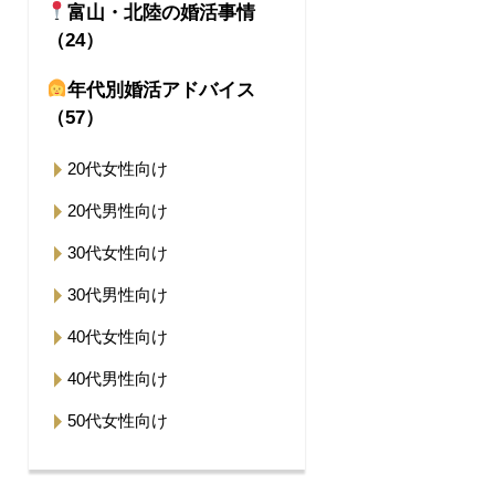
富山・北陸の婚活事情
（24）
年代別婚活アドバイス
（57）
20代女性向け
20代男性向け
30代女性向け
30代男性向け
40代女性向け
40代男性向け
50代女性向け