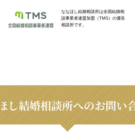
ななほし結婚相談所は全国結婚相
談事業者連盟加盟（TMS）の優良
相談所です。
ほし結婚相談所へのお問い