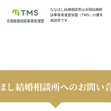
ななほし結婚相談所は全国結婚相
談事業者連盟加盟（TMS）の優良
相談所です。
ほし結婚相談所へのお問い