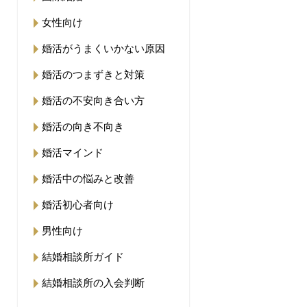
女性向け
婚活がうまくいかない原因
婚活のつまずきと対策
婚活の不安向き合い方
婚活の向き不向き
婚活マインド
婚活中の悩みと改善
婚活初心者向け
男性向け
結婚相談所ガイド
結婚相談所の入会判断