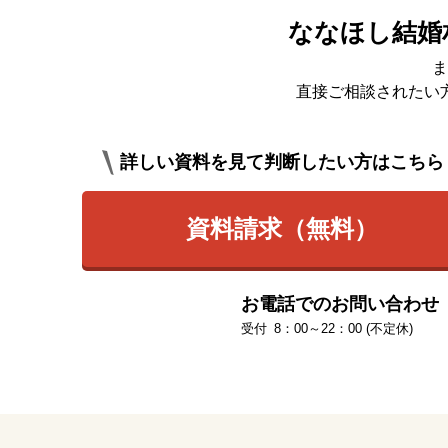
ななほし結婚
ま
直接ご相談されたい
詳しい資料を見て判断したい方はこちら
資料請求（無料）
お電話でのお問い合わせ
8：00～22：00 (不定休)