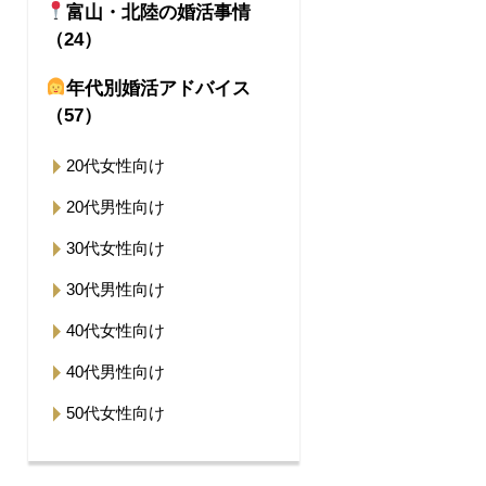
富山・北陸の婚活事情
（24）
年代別婚活アドバイス
（57）
20代女性向け
20代男性向け
30代女性向け
30代男性向け
40代女性向け
40代男性向け
50代女性向け