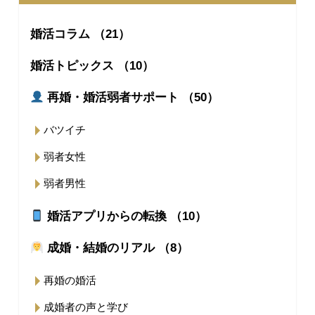
婚活コラム （21）
婚活トピックス （10）
再婚・婚活弱者サポート （50）
バツイチ
弱者女性
弱者男性
婚活アプリからの転換 （10）
成婚・結婚のリアル （8）
再婚の婚活
成婚者の声と学び