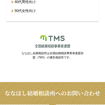
40代男性向け
50代女性向け
ななほし結婚相談所は全国結婚相談事業者連盟加
盟（TMS）の優良相談所です。
ななほし結婚相談所へのお問い合わせ