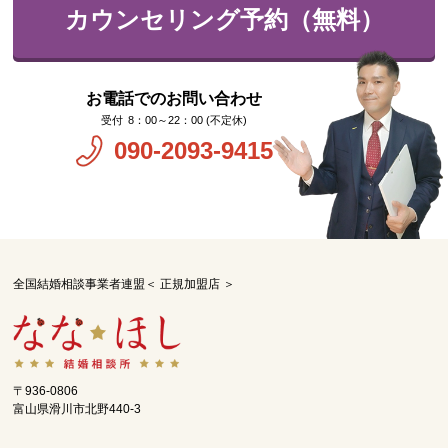
カウンセリング予約（無料）
お電話でのお問い合わせ
8：00～22：00 (不定休)
090-2093-9415
全国結婚相談事業者連盟＜ 正規加盟店 ＞
〒936-0806
富山県滑川市北野440-3