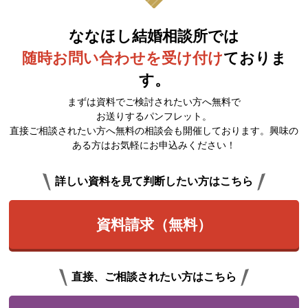
ななほし結婚相談所では
随時お問い合わせを受け付け
ておりま
す。
まずは資料でご検討されたい方へ無料で
お送りするパンフレット。
直接ご相談されたい方へ無料の相談会も開催しております。興味の
ある方はお気軽にお申込みください！
詳しい資料を見て判断したい方はこちら
資料請求（無料）
直接、ご相談されたい方はこちら