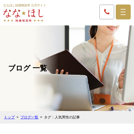
ななほし結婚相談所 公式サイト
ブログ 一覧
トップ
ブログ一覧
タグ：人気男性の記事