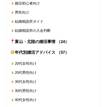
婚活初心者向け
男性向け
結婚相談所ガイド
結婚相談所の入会判断
富山・北陸の婚活事情 （24）
年代別婚活アドバイス （57）
20代女性向け
20代男性向け
30代女性向け
30代男性向け
40代女性向け