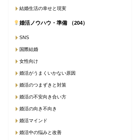
結婚生活の幸せと現実
婚活ノウハウ・準備 （204）
SNS
国際結婚
女性向け
婚活がうまくいかない原因
婚活のつまずきと対策
婚活の不安向き合い方
婚活の向き不向き
婚活マインド
婚活中の悩みと改善