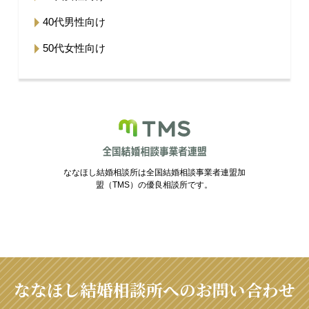
40代男性向け
50代女性向け
ななほし結婚相談所は全国結婚相談事業者連盟加
盟（TMS）の優良相談所です。
ななほし結婚相談所へのお問い合わせ