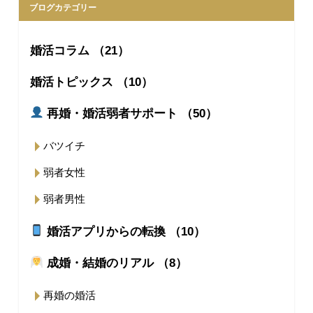
ブログカテゴリー
婚活コラム （21）
婚活トピックス （10）
再婚・婚活弱者サポート （50）
バツイチ
弱者女性
弱者男性
婚活アプリからの転換 （10）
成婚・結婚のリアル （8）
再婚の婚活