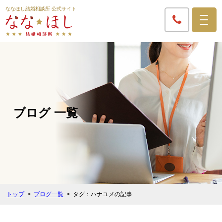
ななほし結婚相談所 公式サイト
ブログ 一覧
トップ
ブログ一覧
タグ：ハナユメの記事