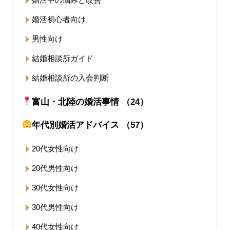
婚活初心者向け
男性向け
結婚相談所ガイド
結婚相談所の入会判断
富山・北陸の婚活事情 （24）
年代別婚活アドバイス （57）
20代女性向け
20代男性向け
30代女性向け
30代男性向け
40代女性向け