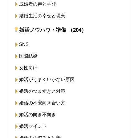
成婚者の声と学び
結婚生活の幸せと現実
婚活ノウハウ・準備 （204）
SNS
国際結婚
女性向け
婚活がうまくいかない原因
婚活のつまずきと対策
婚活の不安向き合い方
婚活の向き不向き
婚活マインド
婚活中の悩みと改善