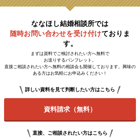
ななほし結婚相談所では
随時お問い合わせを受け付け
ておりま
す。
まずは資料でご検討されたい方へ無料で
お送りするパンフレット。
直接ご相談されたい方へ無料の相談会も開催しております。興味の
ある方はお気軽にお申込みください！
詳しい資料を見て判断したい方はこちら
資料請求（無料）
直接、ご相談されたい方はこちら