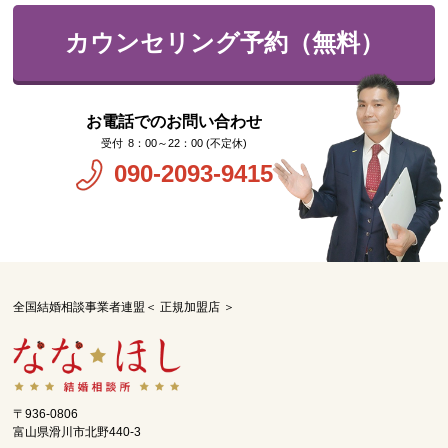
カウンセリング予約（無料）
お電話でのお問い合わせ
8：00～22：00 (不定休)
090-2093-9415
全国結婚相談事業者連盟＜ 正規加盟店 ＞
〒936-0806
富山県滑川市北野440-3