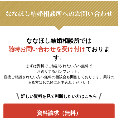
ななほし結婚相談所へのお問い合わせ
ななほし結婚相談所では
随時お問い合わせを受け付け
ておりま
す。
まずは資料でご検討されたい方へ無料で
お送りするパンフレット。
直接ご相談されたい方へ無料の相談会も開催しております。興味の
ある方はお気軽にお申込みください！
詳しい資料を見て判断したい方はこちら
資料請求（無料）