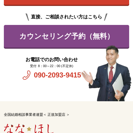
直接、ご相談されたい方はこちら
カウンセリング予約（無料）
お電話でのお問い合わせ
8：00～22：00 (不定休)
090-2093-9415
全国結婚相談事業者連盟＜ 正規加盟店 ＞