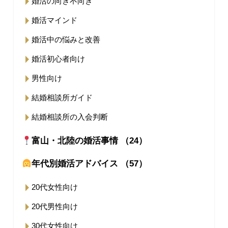
婚活の向き不向き
婚活マインド
婚活中の悩みと改善
婚活初心者向け
男性向け
結婚相談所ガイド
結婚相談所の入会判断
富山・北陸の婚活事情 （24）
年代別婚活アドバイス （57）
20代女性向け
20代男性向け
30代女性向け