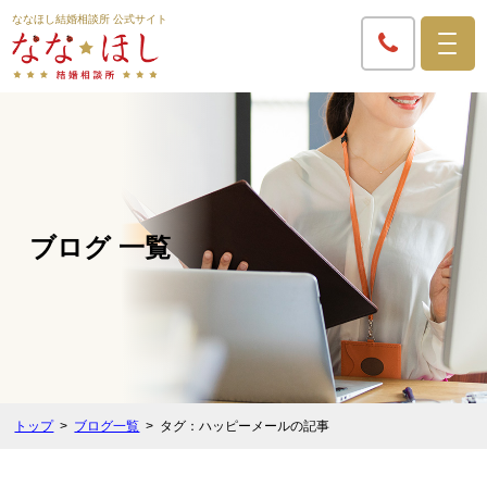
ななほし結婚相談所 公式サイト
ブログ 一覧
トップ
ブログ一覧
タグ：ハッピーメールの記事