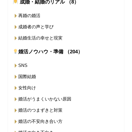
成婚・結婚のリアル （8）
再婚の婚活
成婚者の声と学び
結婚生活の幸せと現実
婚活ノウハウ・準備 （204）
SNS
国際結婚
女性向け
婚活がうまくいかない原因
婚活のつまずきと対策
婚活の不安向き合い方