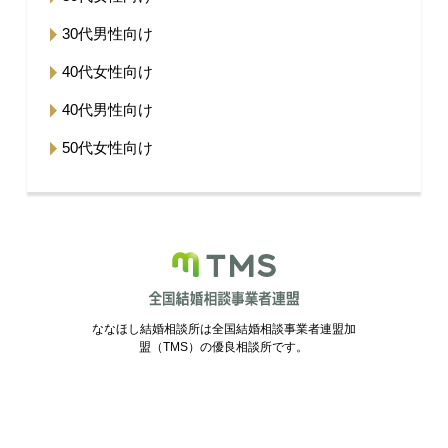
30代男性向け
40代女性向け
40代男性向け
50代女性向け
ななほし結婚相談所は全国結婚相談事業者連盟加
盟（TMS）の優良相談所です。