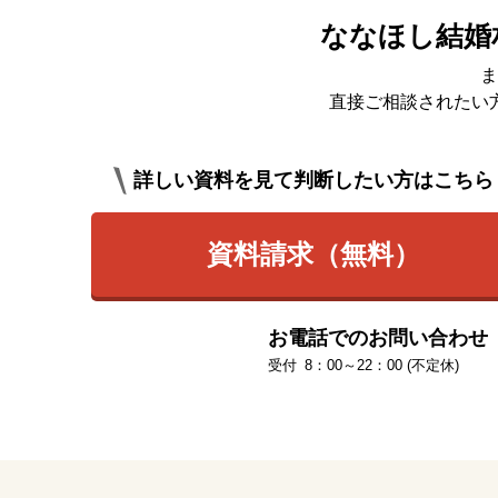
ななほし結婚
ま
直接ご相談されたい
詳しい資料を見て判断したい方はこちら
資料請求（無料）
お電話でのお問い合わせ
8：00～22：00 (不定休)