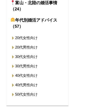
富山・北陸の婚活事情
（24）
年代別婚活アドバイス
（57）
20代女性向け
20代男性向け
30代女性向け
30代男性向け
40代女性向け
40代男性向け
50代女性向け