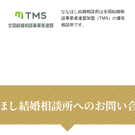
ななほし結婚相談所は全国結婚相
談事業者連盟加盟（TMS）の優良
相談所です。
ほし結婚相談所へのお問い