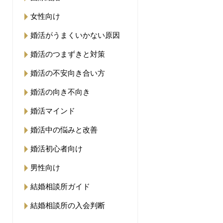
女性向け
婚活がうまくいかない原因
婚活のつまずきと対策
婚活の不安向き合い方
婚活の向き不向き
婚活マインド
婚活中の悩みと改善
婚活初心者向け
男性向け
結婚相談所ガイド
結婚相談所の入会判断