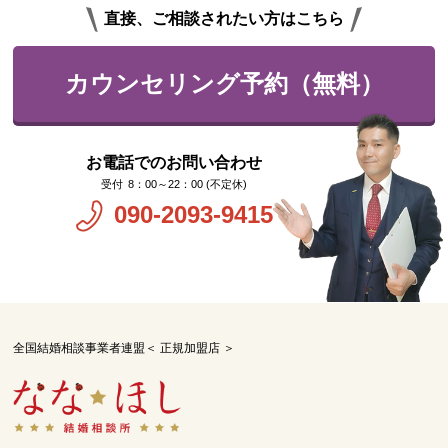
直接、ご相談されたい方はこちら
カウンセリング予約（無料）
お電話でのお問い合わせ
8：00～22：00 (不定休)
090-2093-9415
全国結婚相談事業者連盟＜ 正規加盟店 ＞