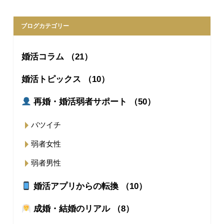
ブログカテゴリー
婚活コラム （21）
婚活トピックス （10）
再婚・婚活弱者サポート （50）
バツイチ
弱者女性
弱者男性
婚活アプリからの転換 （10）
成婚・結婚のリアル （8）