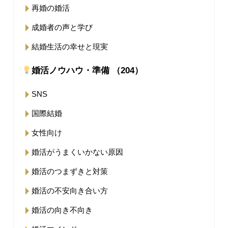
再婚の婚活
成婚者の声と学び
結婚生活の幸せと現実
婚活ノウハウ・準備 （204）
SNS
国際結婚
女性向け
婚活がうまくいかない原因
婚活のつまずきと対策
婚活の不安向き合い方
婚活の向き不向き