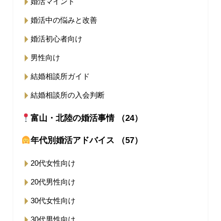
婚活マインド
婚活中の悩みと改善
婚活初心者向け
男性向け
結婚相談所ガイド
結婚相談所の入会判断
富山・北陸の婚活事情 （24）
年代別婚活アドバイス （57）
20代女性向け
20代男性向け
30代女性向け
30代男性向け