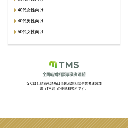
40代女性向け
40代男性向け
50代女性向け
ななほし結婚相談所は全国結婚相談事業者連盟加
盟（TMS）の優良相談所です。