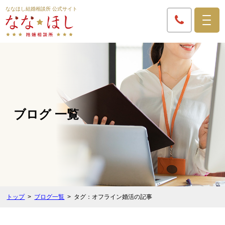
ななほし結婚相談所 公式サイト
ブログ 一覧
トップ
ブログ一覧
タグ：オフライン婚活の記事