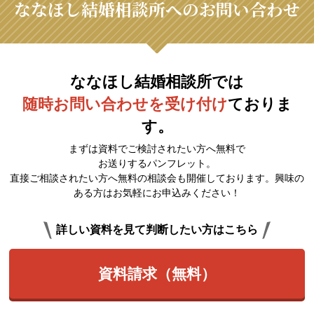
ななほし結婚相談所へのお問い合わせ
ななほし結婚相談所では
随時お問い合わせを受け付け
ておりま
す。
まずは資料でご検討されたい方へ無料で
お送りするパンフレット。
直接ご相談されたい方へ無料の相談会も開催しております。興味の
ある方はお気軽にお申込みください！
詳しい資料を見て判断したい方はこちら
資料請求（無料）