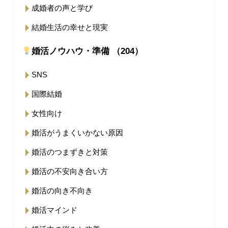
成婚者の声と学び
結婚生活の幸せと現実
婚活ノウハウ・準備 （204）
SNS
国際結婚
女性向け
婚活がうまくいかない原因
婚活のつまずきと対策
婚活の不安向き合い方
婚活の向き不向き
婚活マインド