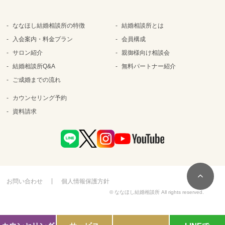
ななほし結婚相談所の特徴
結婚相談所とは
入会案内・料金プラン
会員構成
サロン紹介
親御様向け相談会
結婚相談所Q&A
無料パートナー紹介
ご成婚までの流れ
カウンセリング予約
資料請求
お問い合わせ
個人情報保護方針
© ななほし結婚相談所 All rights reserved.