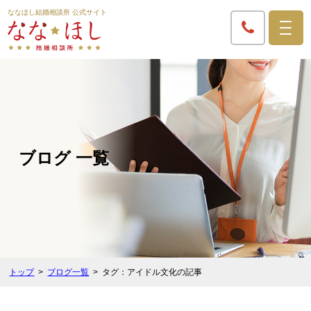
ななほし結婚相談所 公式サイト
ブログ 一覧
トップ
ブログ一覧
タグ：アイドル文化の記事