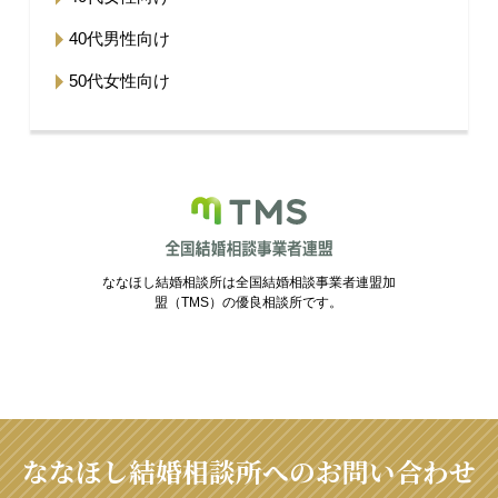
40代男性向け
50代女性向け
ななほし結婚相談所は全国結婚相談事業者連盟加
盟（TMS）の優良相談所です。
ななほし結婚相談所へのお問い合わせ