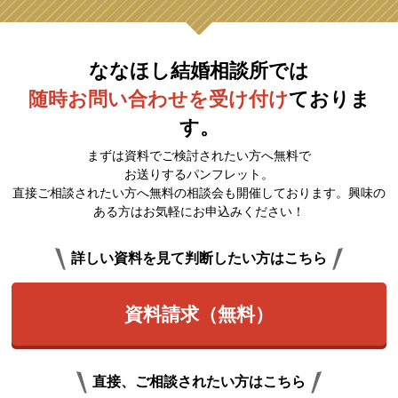
ななほし結婚相談所では
随時お問い合わせを受け付け
ておりま
す。
まずは資料でご検討されたい方へ無料で
お送りするパンフレット。
直接ご相談されたい方へ無料の相談会も開催しております。興味の
ある方はお気軽にお申込みください！
詳しい資料を見て判断したい方はこちら
資料請求（無料）
直接、ご相談されたい方はこちら