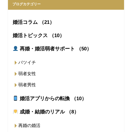
ブログカテゴリー
婚活コラム （21）
婚活トピックス （10）
再婚・婚活弱者サポート （50）
バツイチ
弱者女性
弱者男性
婚活アプリからの転換 （10）
成婚・結婚のリアル （8）
再婚の婚活