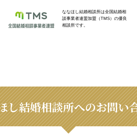
ななほし結婚相談所は全国結婚相
談事業者連盟加盟（TMS）の優良
相談所です。
ほし結婚相談所へのお問い