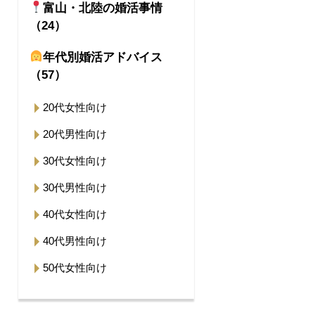
富山・北陸の婚活事情
（24）
年代別婚活アドバイス
（57）
20代女性向け
20代男性向け
30代女性向け
30代男性向け
40代女性向け
40代男性向け
50代女性向け