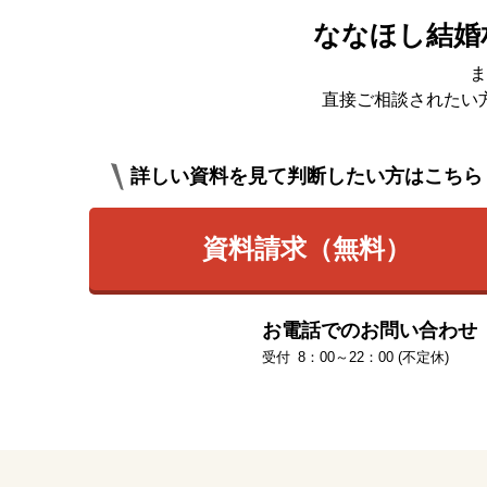
ななほし結婚
ま
直接ご相談されたい
詳しい資料を見て判断したい方はこちら
資料請求（無料）
お電話でのお問い合わせ
8：00～22：00 (不定休)