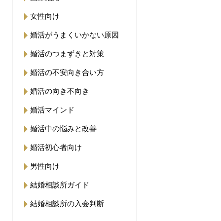
女性向け
婚活がうまくいかない原因
婚活のつまずきと対策
婚活の不安向き合い方
婚活の向き不向き
婚活マインド
婚活中の悩みと改善
婚活初心者向け
男性向け
結婚相談所ガイド
結婚相談所の入会判断