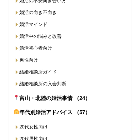
婚活の不安向き合い方
婚活の向き不向き
婚活マインド
婚活中の悩みと改善
婚活初心者向け
男性向け
結婚相談所ガイド
結婚相談所の入会判断
富山・北陸の婚活事情 （24）
年代別婚活アドバイス （57）
20代女性向け
20代男性向け