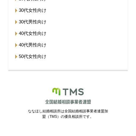
30代女性向け
30代男性向け
40代女性向け
40代男性向け
50代女性向け
ななほし結婚相談所は全国結婚相談事業者連盟加
盟（TMS）の優良相談所です。