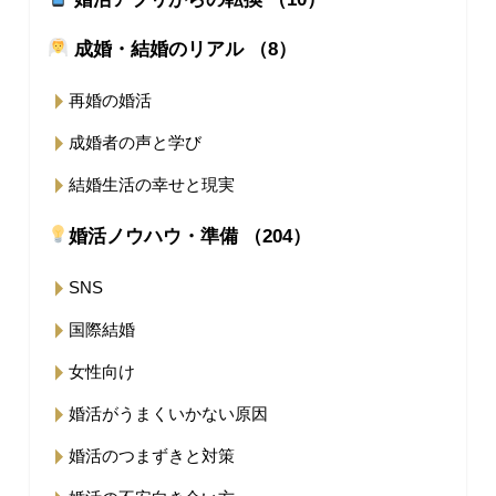
成婚・結婚のリアル （8）
再婚の婚活
成婚者の声と学び
結婚生活の幸せと現実
婚活ノウハウ・準備 （204）
SNS
国際結婚
女性向け
婚活がうまくいかない原因
婚活のつまずきと対策