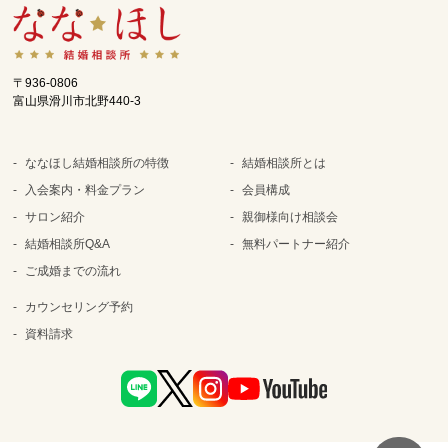
〒936-0806
富山県滑川市北野440-3
ななほし結婚相談所の特徴
結婚相談所とは
入会案内・料金プラン
会員構成
サロン紹介
親御様向け相談会
結婚相談所Q&A
無料パートナー紹介
ご成婚までの流れ
カウンセリング予約
資料請求