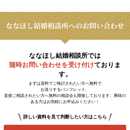
ななほし結婚相談所へのお問い合わせ
ななほし結婚相談所では
随時お問い合わせを受け付け
ておりま
す。
まずは資料でご検討されたい方へ無料で
お送りするパンフレット。
直接ご相談されたい方へ無料の相談会も開催しております。興味の
ある方はお気軽にお申込みください！
詳しい資料を見て判断したい方はこちら