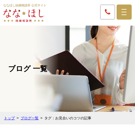
ななほし結婚相談所 公式サイト
ブログ 一覧
トップ
ブログ一覧
タグ：お見合いのコツの記事