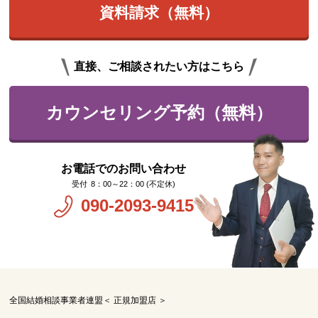
資料請求（無料）
直接、ご相談されたい方はこちら
カウンセリング予約（無料）
お電話でのお問い合わせ
8：00～22：00 (不定休)
090-2093-9415
全国結婚相談事業者連盟＜ 正規加盟店 ＞