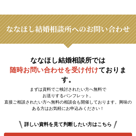
ななほし結婚相談所へのお問い合わせ
ななほし結婚相談所では
随時お問い合わせを受け付け
ておりま
す。
まずは資料でご検討されたい方へ無料で
お送りするパンフレット。
直接ご相談されたい方へ無料の相談会も開催しております。興味の
ある方はお気軽にお申込みください！
詳しい資料を見て判断したい方はこちら