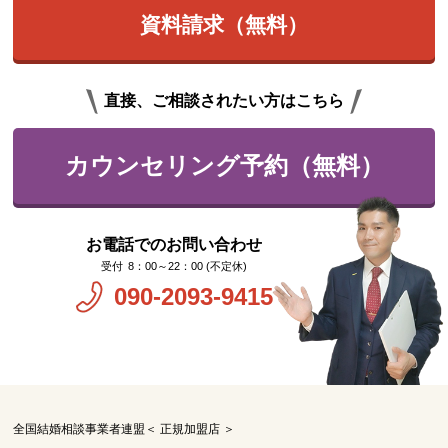
資料請求（無料）
直接、ご相談されたい方はこちら
カウンセリング予約（無料）
お電話でのお問い合わせ
8：00～22：00 (不定休)
090-2093-9415
全国結婚相談事業者連盟＜ 正規加盟店 ＞