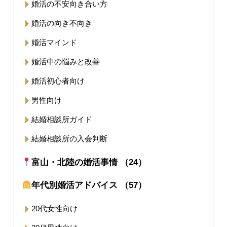
婚活の不安向き合い方
婚活の向き不向き
婚活マインド
婚活中の悩みと改善
婚活初心者向け
男性向け
結婚相談所ガイド
結婚相談所の入会判断
富山・北陸の婚活事情 （24）
年代別婚活アドバイス （57）
20代女性向け