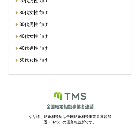
20代男性向け
30代女性向け
30代男性向け
40代女性向け
40代男性向け
50代女性向け
ななほし結婚相談所は全国結婚相談事業者連盟加
盟（TMS）の優良相談所です。