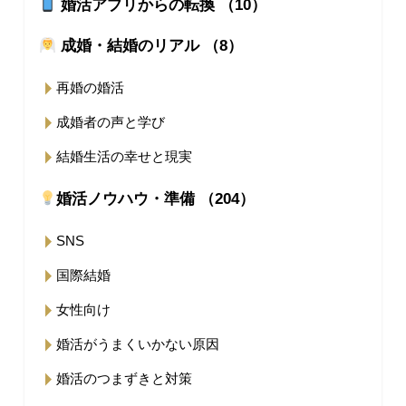
婚活アプリからの転換 （10）
成婚・結婚のリアル （8）
再婚の婚活
成婚者の声と学び
結婚生活の幸せと現実
婚活ノウハウ・準備 （204）
SNS
国際結婚
女性向け
婚活がうまくいかない原因
婚活のつまずきと対策