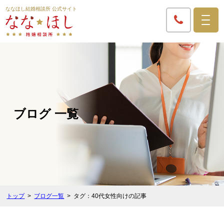
ななほし結婚相談所 公式サイト
ブログ 一覧
トップ
ブログ一覧
タグ：40代女性向けの記事